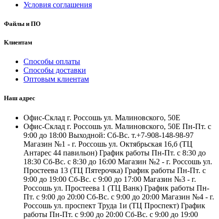
Условия соглашения
Файлы и ПО
Клиентам
Способы оплаты
Способы доставки
Оптовым клиентам
Наш адрес
Офис-Склад г. Россошь ул. Малиновского, 50Е
Офис-Склад г. Россошь ул. Малиновского, 50Е Пн-Пт. с
9:00 до 18:00 Выходной: Сб-Вс. т.+7-908-148-98-97
Магазин №1 - г. Россошь ул. Октябрьская 16,б (ТЦ
Антарес 44 павильон) График работы Пн-Пт. с 8:30 до
18:30 Сб-Вс. с 8:30 до 16:00 Магазин №2 - г. Россошь ул.
Простеева 13 (ТЦ Пятерочка) График работы Пн-Пт. с
9:00 до 19:00 Сб-Вс. с 9:00 до 17:00 Магазин №3 - г.
Россошь ул. Простеева 1 (ТЦ Ванк) График работы Пн-
Пт. с 9:00 до 20:00 Сб-Вс. с 9:00 до 20:00 Магазин №4 - г.
Россошь ул. проспект Труда 1и (ТЦ Проспект) График
работы Пн-Пт. с 9:00 до 20:00 Сб-Вс. с 9:00 до 19:00