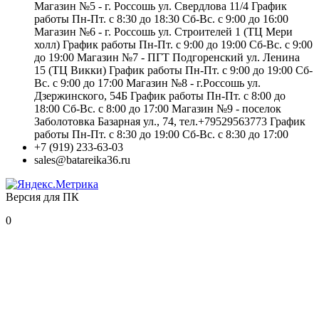
Магазин №5 - г. Россошь ул. Свердлова 11/4 График
работы Пн-Пт. с 8:30 до 18:30 Сб-Вс. с 9:00 до 16:00
Магазин №6 - г. Россошь ул. Строителей 1 (ТЦ Мери
холл) График работы Пн-Пт. с 9:00 до 19:00 Сб-Вс. с 9:00
до 19:00 Магазин №7 - ПГТ Подгоренский ул. Ленина
15 (ТЦ Викки) График работы Пн-Пт. с 9:00 до 19:00 Сб-
Вс. с 9:00 до 17:00 Магазин №8 - г.Россошь ул.
Дзержинского, 54Б График работы Пн-Пт. с 8:00 до
18:00 Сб-Вс. с 8:00 до 17:00 Магазин №9 - поселок
Заболотовка Базарная ул., 74, тел.+79529563773 График
работы Пн-Пт. с 8:30 до 19:00 Сб-Вс. с 8:30 до 17:00
+7 (919) 233-63-03
sales@batareika36.ru
Версия для ПК
0