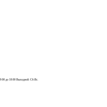
 9:00 до 18:00 Выходной: Сб-Вс.