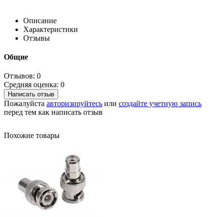
Описание
Характеристики
Отзывы
Общие
Отзывов: 0
Средняя оценка: 0
Написать отзыв
Пожалуйста
авторизируйтесь
или
создайте учетную запись
перед тем как написать отзыв
Похожие товары