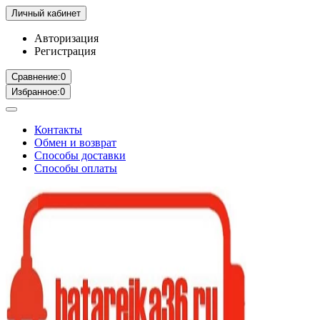
Личный кабинет
Авторизация
Регистрация
Сравнение:
0
Избранное:
0
Контакты
Обмен и возврат
Способы доставки
Способы оплаты