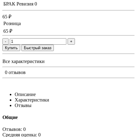
БРАК Ревизия
0
65 ₽
Розница
65 ₽
-
+
Купить
Быстрый заказ
Все характеристики
0 отзывов
Описание
Характеристики
Отзывы
Общие
Отзывов: 0
Средняя оценка: 0