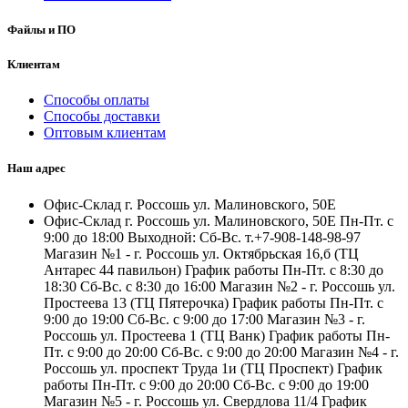
Файлы и ПО
Клиентам
Способы оплаты
Способы доставки
Оптовым клиентам
Наш адрес
Офис-Склад г. Россошь ул. Малиновского, 50Е
Офис-Склад г. Россошь ул. Малиновского, 50Е Пн-Пт. с
9:00 до 18:00 Выходной: Сб-Вс. т.+7-908-148-98-97
Магазин №1 - г. Россошь ул. Октябрьская 16,б (ТЦ
Антарес 44 павильон) График работы Пн-Пт. с 8:30 до
18:30 Сб-Вс. с 8:30 до 16:00 Магазин №2 - г. Россошь ул.
Простеева 13 (ТЦ Пятерочка) График работы Пн-Пт. с
9:00 до 19:00 Сб-Вс. с 9:00 до 17:00 Магазин №3 - г.
Россошь ул. Простеева 1 (ТЦ Ванк) График работы Пн-
Пт. с 9:00 до 20:00 Сб-Вс. с 9:00 до 20:00 Магазин №4 - г.
Россошь ул. проспект Труда 1и (ТЦ Проспект) График
работы Пн-Пт. с 9:00 до 20:00 Сб-Вс. с 9:00 до 19:00
Магазин №5 - г. Россошь ул. Свердлова 11/4 График