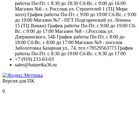
работы Пн-Пт. с 8:30 до 18:30 Сб-Вс. с 9:00 до 16:00
Магазин №6 - г. Россошь ул. Строителей 1 (ТЦ Мери
холл) График работы Пн-Пт. с 9:00 до 19:00 Сб-Вс. с 9:00
до 19:00 Магазин №7 - ПГТ Подгоренский ул. Ленина
15 (ТЦ Викки) График работы Пн-Пт. с 9:00 до 19:00 Сб-
Вс. с 9:00 до 17:00 Магазин №8 - г.Россошь ул.
Дзержинского, 54Б График работы Пн-Пт. с 8:00 до
18:00 Сб-Вс. с 8:00 до 17:00 Магазин №9 - поселок
Заболотовка Базарная ул., 74, тел.+79529563773 График
работы Пн-Пт. с 8:30 до 19:00 Сб-Вс. с 8:30 до 17:00
+7 (919) 233-63-03
sales@batareika36.ru
Версия для ПК
0