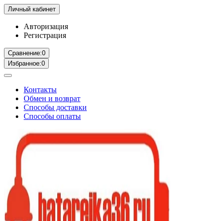
Личный кабинет
Авторизация
Регистрация
Сравнение:
0
Избранное:
0
Контакты
Обмен и возврат
Способы доставки
Способы оплаты