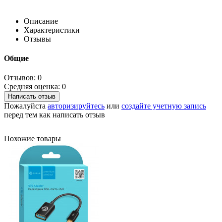
Описание
Характеристики
Отзывы
Общие
Отзывов: 0
Средняя оценка: 0
Написать отзыв
Пожалуйста
авторизируйтесь
или
создайте учетную запись
перед тем как написать отзыв
Похожие товары