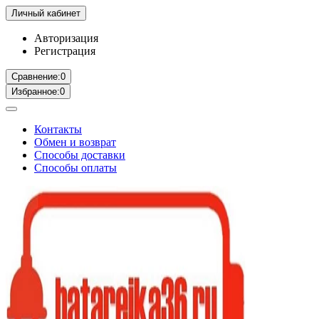
Личный кабинет
Авторизация
Регистрация
Сравнение:
0
Избранное:
0
Контакты
Обмен и возврат
Способы доставки
Способы оплаты