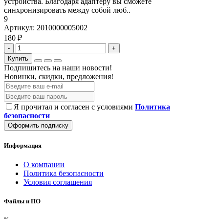
устройства. Благодаря адаптеру вы сможете
синхронизировать между собой люб..
9
Артикул:
2010000005002
180 ₽
-
+
Купить
Подпишитесь на наши новости!
Новинки, скидки, предложения!
Я прочитал и согласен с условиями
Политика
безопасности
Оформить подписку
Информация
О компании
Политика безопасности
Условия соглашения
Файлы и ПО