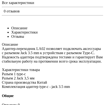
Все характеристики
0 отзывов
Описание
Характеристики
Отзывы
Описание
Адаптер-переходник LA02 позволяет подключать аксессуары
с разъемом Jack 3.5 mm к устройствам с разъемом Type-C.
Надежость адаптера подтверждена тестами и гарантирует Вам
стабильную работу на протяжении всего срока эксплуатации.
Характеристики товара
Разъем 1 type-c
Разъем 2 Jack 3,5 мм
Страна производства Китай
Комплектация адаптер type-c - jack 3.5 mm
Общие
Отзывов: 0