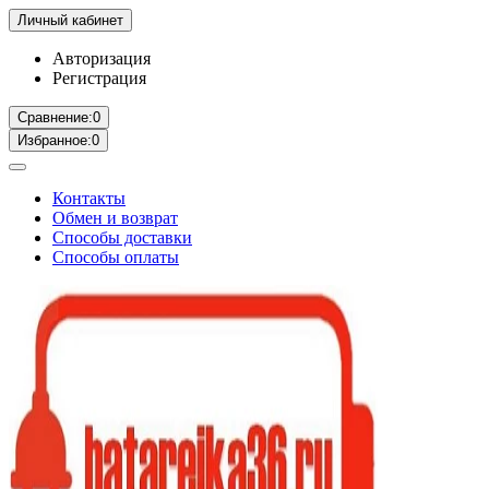
Личный кабинет
Авторизация
Регистрация
Сравнение:
0
Избранное:
0
Контакты
Обмен и возврат
Способы доставки
Способы оплаты