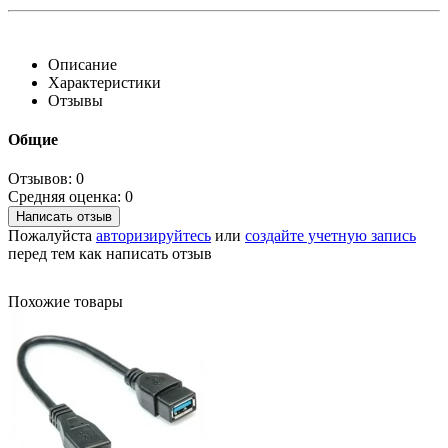
Описание
Характеристики
Отзывы
Общие
Отзывов: 0
Средняя оценка: 0
Написать отзыв
Пожалуйста
авторизируйтесь
или
создайте учетную запись
перед тем как написать отзыв
Похожие товары