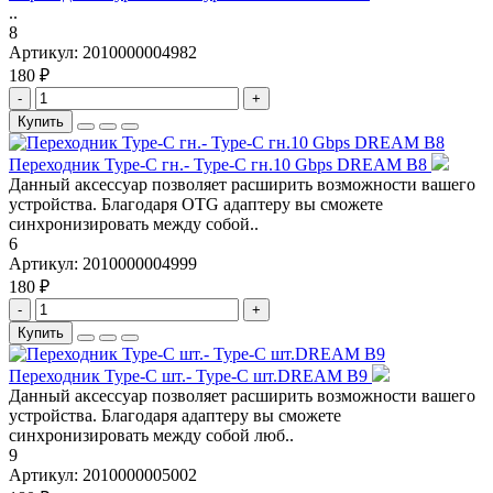
..
8
Артикул:
2010000004982
180 ₽
-
+
Купить
Переходник Type-C гн.- Type-C гн.10 Gbps DREAM B8
Данный аксессуар позволяет расширить возможности вашего
устройства. Благодаря OTG адаптеру вы сможете
синхронизировать между собой..
6
Артикул:
2010000004999
180 ₽
-
+
Купить
Переходник Type-C шт.- Type-C шт.DREAM B9
Данный аксессуар позволяет расширить возможности вашего
устройства. Благодаря адаптеру вы сможете
синхронизировать между собой люб..
9
Артикул:
2010000005002