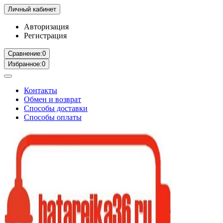
Личный кабинет
Авторизация
Регистрация
Сравнение:
0
Избранное:
0
Контакты
Обмен и возврат
Способы доставки
Способы оплаты