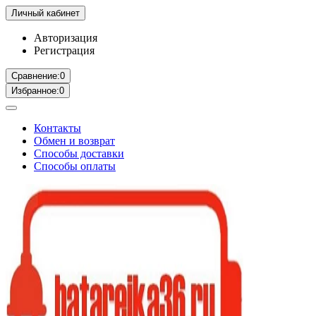
Личный кабинет
Авторизация
Регистрация
Сравнение:
0
Избранное:
0
Контакты
Обмен и возврат
Способы доставки
Способы оплаты