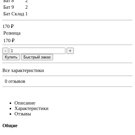
Бат 8
2
Бат 9
2
Бат Склад
1
170 ₽
Розница
170 ₽
-
+
Купить
Быстрый заказ
Все характеристики
0 отзывов
Описание
Характеристики
Отзывы
Общие