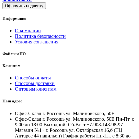
Оформить подписку
Информация
О компании
Политика безопасности
Условия соглашения
Файлы и ПО
Клиентам
Способы оплаты
Способы доставки
Оптовым клиентам
Наш адрес
Офис-Склад г. Россошь ул. Малиновского, 50Е
Офис-Склад г. Россошь ул. Малиновского, 50Е Пн-Пт. с
9:00 до 18:00 Выходной: Сб-Вс. т.+7-908-148-98-97
Магазин №1 - г. Россошь ул. Октябрьская 16,б (ТЦ
Антарес 44 павильон) График работы Пн-Пт. с 8:30 до