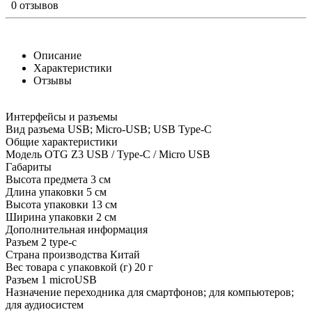
0 отзывов
Описание
Характеристики
Отзывы
Интерфейсы и разъемы
Вид разъема USB; Micro-USB; USB Type-C
Общие характеристики
Модель OTG Z3 USB / Type-C / Micro USB
Габариты
Высота предмета 3 см
Длина упаковки 5 см
Высота упаковки 13 см
Ширина упаковки 2 см
Дополнительная информация
Разъем 2 type-c
Страна производства Китай
Вес товара с упаковкой (г) 20 г
Разъем 1 microUSB
Назначение переходника для смартфонов; для компьютеров;
для аудиосистем