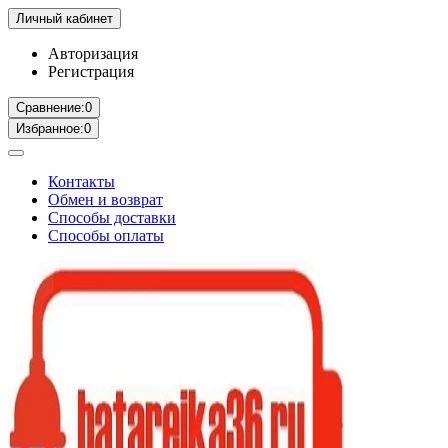
Личный кабинет
Авторизация
Регистрация
Сравнение:
0
Избранное:
0
Контакты
Обмен и возврат
Способы доставки
Способы оплаты