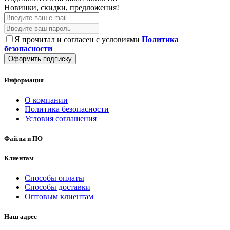
Новинки, скидки, предложения!
Я прочитал и согласен с условиями
Политика
безопасности
Оформить подписку
Информация
О компании
Политика безопасности
Условия соглашения
Файлы и ПО
Клиентам
Способы оплаты
Способы доставки
Оптовым клиентам
Наш адрес