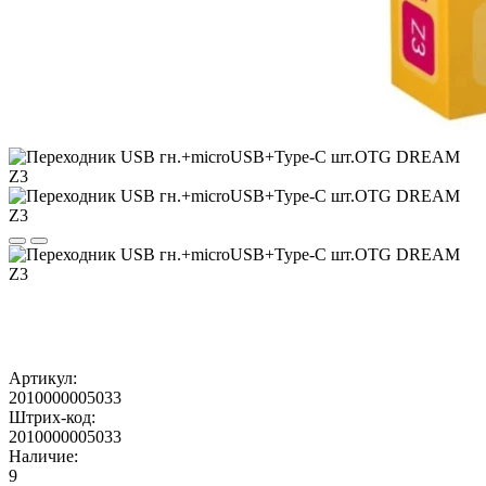
Артикул:
2010000005033
Штрих-код:
2010000005033
Наличие:
9