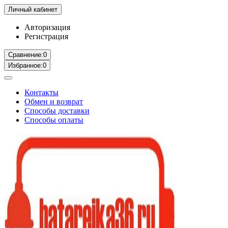
Личный кабинет
Авторизация
Регистрация
Сравнение:
0
Избранное:
0
Контакты
Обмен и возврат
Способы доставки
Способы оплаты