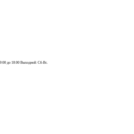
 9:00 до 18:00 Выходной: Сб-Вс.