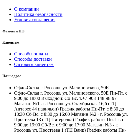
О компании
Политика безопасности
Условия соглашения
Файлы и ПО
Клиентам
Способы оплаты
Способы доставки
Оптовым клиентам
Наш адрес
Офис-Склад г. Россошь ул. Малиновского, 50Е
Офис-Склад г. Россошь ул. Малиновского, 50Е Пн-Пт. с
9:00 до 18:00 Выходной: Сб-Вс. т.+7-908-148-98-97
Магазин №1 - г. Россошь ул. Октябрьская 16,б (ТЦ
Антарес 44 павильон) График работы Пн-Пт. с 8:30 до
18:30 Сб-Вс. с 8:30 до 16:00 Магазин №2 - г. Россошь ул.
Простеева 13 (ТЦ Пятерочка) График работы Пн-Пт. с
9:00 до 19:00 Сб-Вс. с 9:00 до 17:00 Магазин №3 - г.
Россошь ул. Простеева 1 (ТЦ Ванк) График работы Пн-