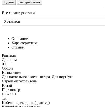
Купить
Быстрый заказ
Все характеристики
0 отзывов
Описание
Характеристики
Отзывы
Размеры
Длина, м
0.1
Общие
Назначение
Для настольного компьютера, Для ноутбука
Страна-изготовитель
Китай
Партномер
CU-0901
Тип
Кабель-переходник (адаптер)
Интерфейсы и разъемы