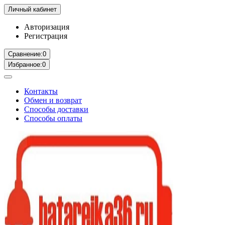
Личный кабинет
Авторизация
Регистрация
Сравнение:
0
Избранное:
0
Контакты
Обмен и возврат
Способы доставки
Способы оплаты