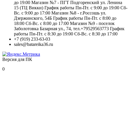
до 19:00 Магазин №7 - ПГТ Подгоренский ул. Ленина
15 (ТЦ Викки) График работы Пн-Пт. с 9:00 до 19:00 Сб-
Вс. с 9:00 до 17:00 Магазин №8 - г.Россошь ул.
Дзержинского, 54Б График работы Пн-Пт. с 8:00 до
18:00 Сб-Вс. с 8:00 до 17:00 Магазин №9 - поселок
Заболотовка Базарная ул., 74, тел.+79529563773 График
работы Пн-Пт. с 8:30 до 19:00 Сб-Вс. с 8:30 до 17:00
+7 (919) 233-63-03
sales@batareika36.ru
Версия для ПК
0