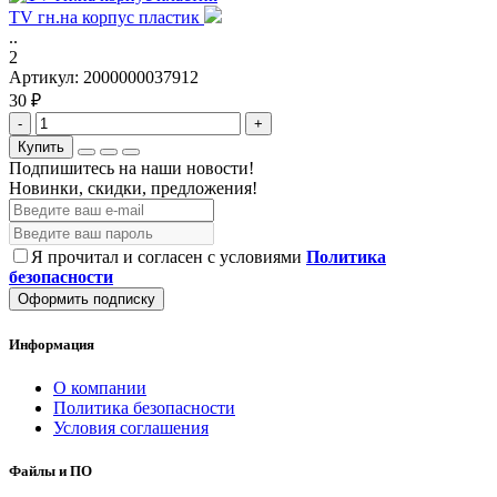
TV гн.на корпус пластик
..
2
Артикул:
2000000037912
30 ₽
-
+
Купить
Подпишитесь на наши новости!
Новинки, скидки, предложения!
Я прочитал и согласен с условиями
Политика
безопасности
Оформить подписку
Информация
О компании
Политика безопасности
Условия соглашения
Файлы и ПО