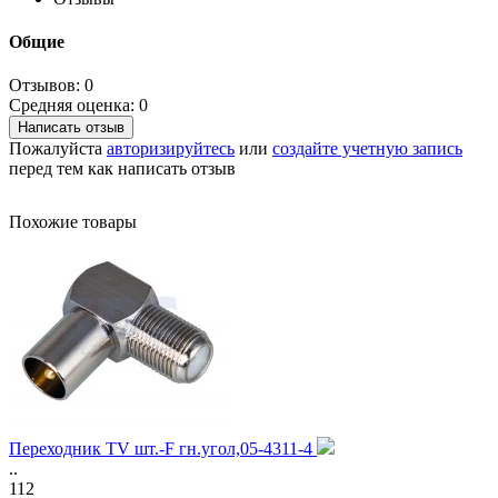
Общие
Отзывов: 0
Средняя оценка: 0
Написать отзыв
Пожалуйста
авторизируйтесь
или
создайте учетную запись
перед тем как написать отзыв
Похожие товары
Переходник TV шт.-F гн.угол,05-4311-4
..
112