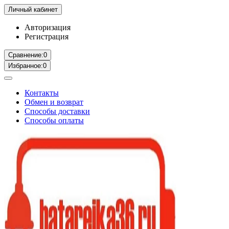
Личный кабинет
Авторизация
Регистрация
Сравнение:
0
Избранное:
0
Контакты
Обмен и возврат
Способы доставки
Способы оплаты