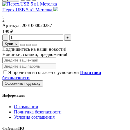
Перех.USB 5 в1 Метелка
..
2
Артикул:
2001000020287
199 ₽
-
+
Купить
Подпишитесь на наши новости!
Новинки, скидки, предложения!
Я прочитал и согласен с условиями
Политика
безопасности
Оформить подписку
Информация
О компании
Политика безопасности
Условия соглашения
Файлы и ПО