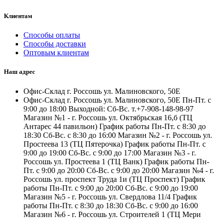
Клиентам
Способы оплаты
Способы доставки
Оптовым клиентам
Наш адрес
Офис-Склад г. Россошь ул. Малиновского, 50Е
Офис-Склад г. Россошь ул. Малиновского, 50Е Пн-Пт. с
9:00 до 18:00 Выходной: Сб-Вс. т.+7-908-148-98-97
Магазин №1 - г. Россошь ул. Октябрьская 16,б (ТЦ
Антарес 44 павильон) График работы Пн-Пт. с 8:30 до
18:30 Сб-Вс. с 8:30 до 16:00 Магазин №2 - г. Россошь ул.
Простеева 13 (ТЦ Пятерочка) График работы Пн-Пт. с
9:00 до 19:00 Сб-Вс. с 9:00 до 17:00 Магазин №3 - г.
Россошь ул. Простеева 1 (ТЦ Ванк) График работы Пн-
Пт. с 9:00 до 20:00 Сб-Вс. с 9:00 до 20:00 Магазин №4 - г.
Россошь ул. проспект Труда 1и (ТЦ Проспект) График
работы Пн-Пт. с 9:00 до 20:00 Сб-Вс. с 9:00 до 19:00
Магазин №5 - г. Россошь ул. Свердлова 11/4 График
работы Пн-Пт. с 8:30 до 18:30 Сб-Вс. с 9:00 до 16:00
Магазин №6 - г. Россошь ул. Строителей 1 (ТЦ Мери