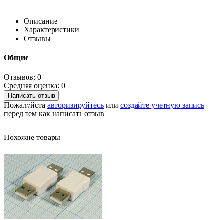
Описание
Характеристики
Отзывы
Общие
Отзывов: 0
Средняя оценка: 0
Написать отзыв
Пожалуйста
авторизируйтесь
или
создайте учетную запись
перед тем как написать отзыв
Похожие товары