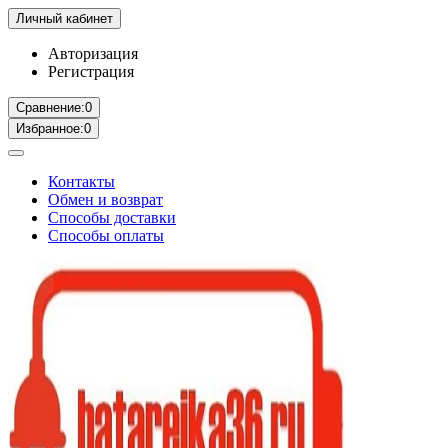
Личный кабинет
Авторизация
Регистрация
Сравнение:
0
Избранное:
0
Контакты
Обмен и возврат
Способы доставки
Способы оплаты