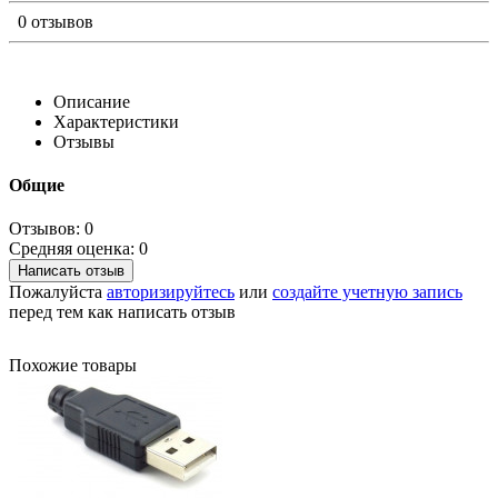
0 отзывов
Описание
Характеристики
Отзывы
Общие
Отзывов: 0
Средняя оценка: 0
Написать отзыв
Пожалуйста
авторизируйтесь
или
создайте учетную запись
перед тем как написать отзыв
Похожие товары