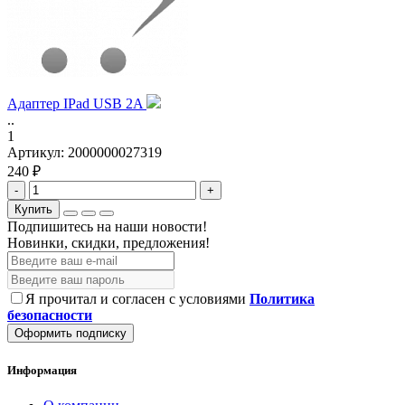
Адаптер IPad USB 2A
..
1
Артикул:
2000000027319
240 ₽
-
+
Купить
Подпишитесь на наши новости!
Новинки, скидки, предложения!
Я прочитал и согласен с условиями
Политика
безопасности
Оформить подписку
Информация