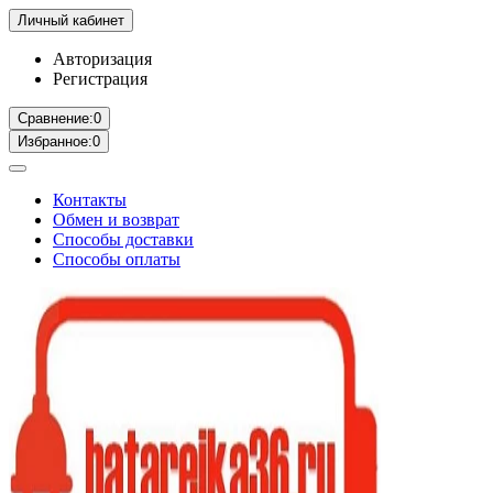
Личный кабинет
Авторизация
Регистрация
Сравнение:
0
Избранное:
0
Контакты
Обмен и возврат
Способы доставки
Способы оплаты