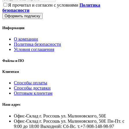
Я прочитал и согласен с условиями
Политика
безопасности
Оформить подписку
Информация
О компании
Политика безопасности
Условия соглашения
Файлы и ПО
Клиентам
Способы оплаты
Способы доставки
Оптовым клиентам
Наш адрес
Офис-Склад г. Россошь ул. Малиновского, 50Е
Офис-Склад г. Россошь ул. Малиновского, 50Е Пн-Пт. с
9:00 до 18:00 Выходной: Сб-Вс. т.+7-908-148-98-97