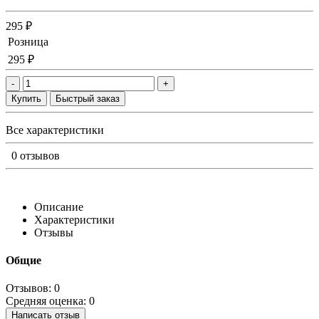
295 ₽
Розница
295 ₽
-
+
Купить
Быстрый заказ
Все характеристики
0 отзывов
Описание
Характеристики
Отзывы
Общие
Отзывов: 0
Средняя оценка: 0
Написать отзыв