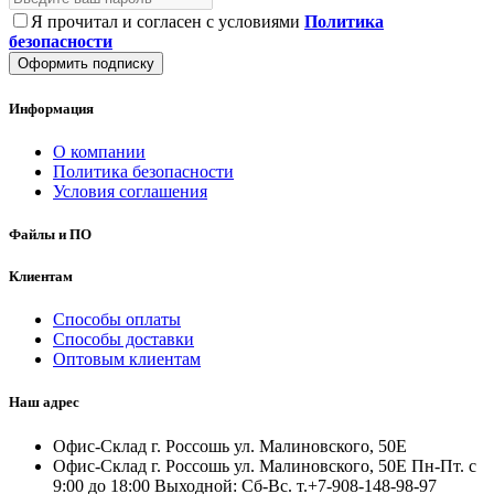
Я прочитал и согласен с условиями
Политика
безопасности
Оформить подписку
Информация
О компании
Политика безопасности
Условия соглашения
Файлы и ПО
Клиентам
Способы оплаты
Способы доставки
Оптовым клиентам
Наш адрес
Офис-Склад г. Россошь ул. Малиновского, 50Е
Офис-Склад г. Россошь ул. Малиновского, 50Е Пн-Пт. с
9:00 до 18:00 Выходной: Сб-Вс. т.+7-908-148-98-97