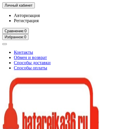
Личный кабинет
Авторизация
Регистрация
Сравнение:
0
Избранное:
0
Контакты
Обмен и возврат
Способы доставки
Способы оплаты