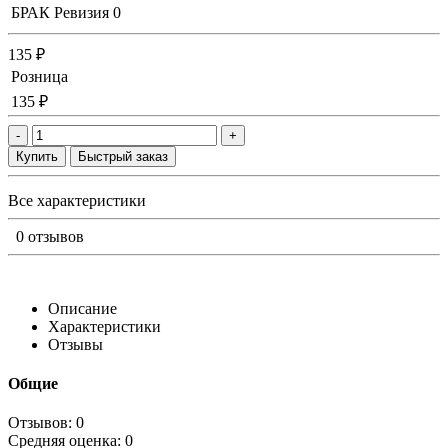
БРАК Ревизия
0
135 ₽
Розница
135 ₽
-
+
Купить
Быстрый заказ
Все характеристики
0 отзывов
Описание
Характеристики
Отзывы
Общие
Отзывов: 0
Средняя оценка: 0