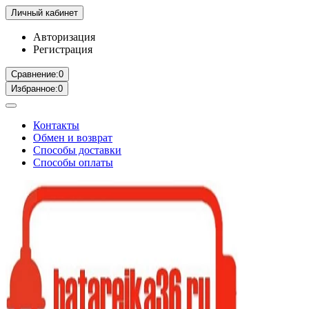
Личный кабинет
Авторизация
Регистрация
Сравнение:
0
Избранное:
0
Контакты
Обмен и возврат
Способы доставки
Способы оплаты