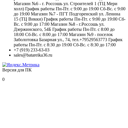
Магазин №6 - г. Россошь ул. Строителей 1 (ТЦ Мери
холл) График работы Пн-Пт. с 9:00 до 19:00 Сб-Вс. с 9:00
до 19:00 Магазин №7 - ПГТ Подгоренский ул. Ленина
15 (ТЦ Викки) График работы Пн-Пт. с 9:00 до 19:00 Сб-
Вс. с 9:00 до 17:00 Магазин №8 - г.Россошь ул.
Дзержинского, 54Б График работы Пн-Пт. с 8:00 до
18:00 Сб-Вс. с 8:00 до 17:00 Магазин №9 - поселок
Заболотовка Базарная ул., 74, тел.+79529563773 График
работы Пн-Пт. с 8:30 до 19:00 Сб-Вс. с 8:30 до 17:00
+7 (919) 233-63-03
sales@batareika36.ru
Версия для ПК
0