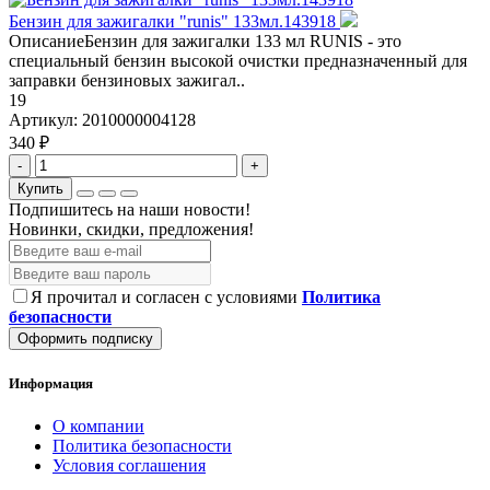
Бензин для зажигалки "runis" 133мл.143918
ОписаниеБензин для зажигалки 133 мл RUNIS - это
специальный бензин высокой очистки предназначенный для
заправки бензиновых зажигал..
19
Артикул:
2010000004128
340 ₽
-
+
Купить
Подпишитесь на наши новости!
Новинки, скидки, предложения!
Я прочитал и согласен с условиями
Политика
безопасности
Оформить подписку
Информация
О компании
Политика безопасности
Условия соглашения