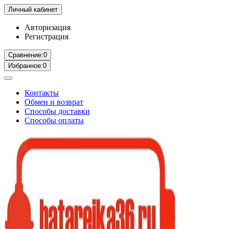
Личный кабинет
Авторизация
Регистрация
Сравнение:
0
Избранное:
0
Контакты
Обмен и возврат
Способы доставки
Способы оплаты