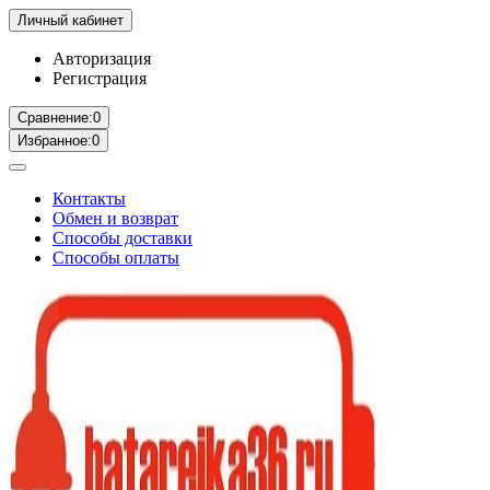
Личный кабинет
Авторизация
Регистрация
Сравнение:
0
Избранное:
0
Контакты
Обмен и возврат
Способы доставки
Способы оплаты