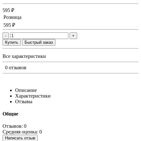
595 ₽
Розница
595 ₽
-
+
Купить
Быстрый заказ
Все характеристики
0 отзывов
Описание
Характеристики
Отзывы
Общие
Отзывов: 0
Средняя оценка: 0
Написать отзыв