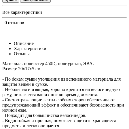
Все характеристики
0 отзывов
Описание
Характеристики
Отзывы
Материал: полиэстер 450D, полиуретан, ЭВА.
Размер: 20x17x5 см.
- По бокам сумки утолщения из вспененного материала для
защиты вещей в сумке.
- Небольшая и изящная, хорошо крепится на велосипедную
раму, не касается ваших ног во время движения.
- Светоотражающие ленты с обеих сторон обеспечивают
предупреждающий эффект и обеспечивают безопасность при
ночной езде.
- Подходит для большинства велосипедов.
- Водостойкая и прочная, помогает защитить хранящиеся
предметы и легко очищается.