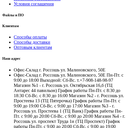
Условия соглашения
Файлы и ПО
Клиентам
Способы оплаты
Способы доставки
Оптовым клиентам
Наш адрес
Офис-Склад г. Россошь ул. Малиновского, 50Е
Офис-Склад г. Россошь ул. Малиновского, 50Е Пн-Пт. с
9:00 до 18:00 Выходной: Сб-Вс. т.+7-908-148-98-97
Магазин №1 - г. Россошь ул. Октябрьская 16,б (ТЦ
Антарес 44 павильон) График работы Пн-Пт. с 8:30 до
18:30 Сб-Вс. с 8:30 до 16:00 Магазин №2 - г. Россошь ул.
Простеева 13 (ТЦ Пятерочка) График работы Пн-Пт. с
9:00 до 19:00 Сб-Вс. с 9:00 до 17:00 Магазин №3 - г.
Россошь ул. Простеева 1 (ТЦ Ванк) График работы Пн-
Пт. с 9:00 до 20:00 Сб-Вс. с 9:00 до 20:00 Магазин №4 - г.
Россошь ул. проспект Труда 1и (ТЦ Проспект) График
работы Пн-Пт. с 9:00 до 20:00 Сб-Вс. с 9:00 до 19:00