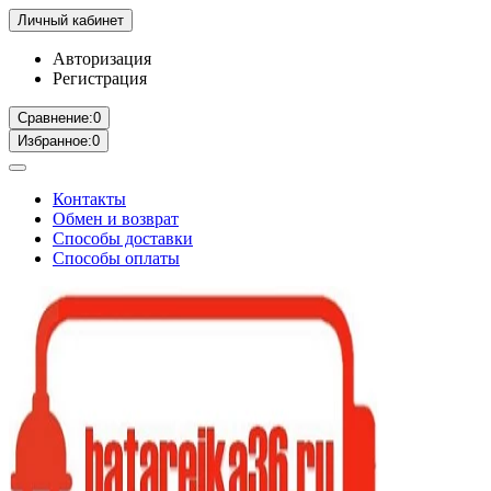
Личный кабинет
Авторизация
Регистрация
Сравнение:
0
Избранное:
0
Контакты
Обмен и возврат
Способы доставки
Способы оплаты