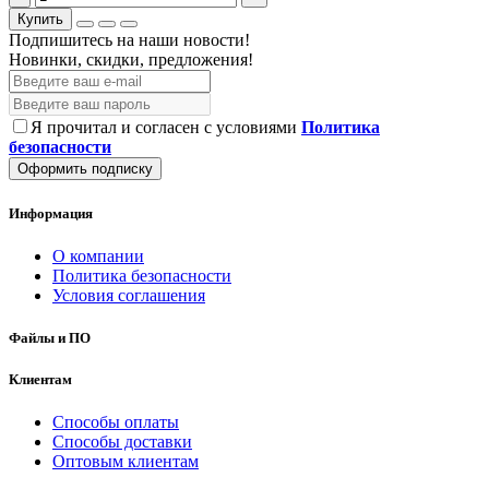
Купить
Подпишитесь на наши новости!
Новинки, скидки, предложения!
Я прочитал и согласен с условиями
Политика
безопасности
Оформить подписку
Информация
О компании
Политика безопасности
Условия соглашения
Файлы и ПО
Клиентам
Способы оплаты
Способы доставки
Оптовым клиентам