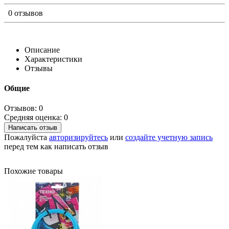
0 отзывов
Описание
Характеристики
Отзывы
Общие
Отзывов: 0
Средняя оценка: 0
Написать отзыв
Пожалуйста
авторизируйтесь
или
создайте учетную запись
перед тем как написать отзыв
Похожие товары