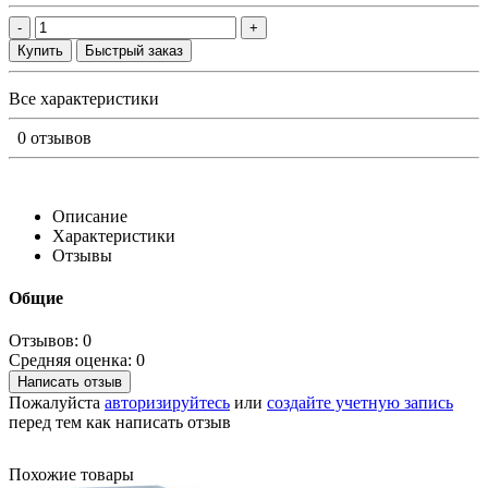
-
+
Купить
Быстрый заказ
Все характеристики
0 отзывов
Описание
Характеристики
Отзывы
Общие
Отзывов: 0
Средняя оценка: 0
Написать отзыв
Пожалуйста
авторизируйтесь
или
создайте учетную запись
перед тем как написать отзыв
Похожие товары