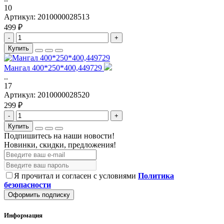
10
Артикул:
2010000028513
499 ₽
-
+
Купить
Мангал 400*250*400,449729
..
17
Артикул:
2010000028520
299 ₽
-
+
Купить
Подпишитесь на наши новости!
Новинки, скидки, предложения!
Я прочитал и согласен с условиями
Политика
безопасности
Оформить подписку
Информация