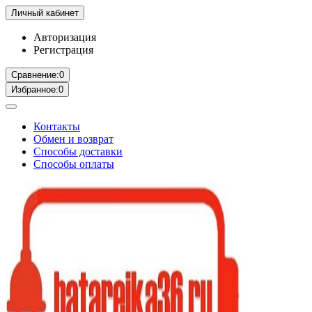
Личный кабинет
Авторизация
Регистрация
Сравнение:
0
Избранное:
0
Контакты
Обмен и возврат
Способы доставки
Способы оплаты