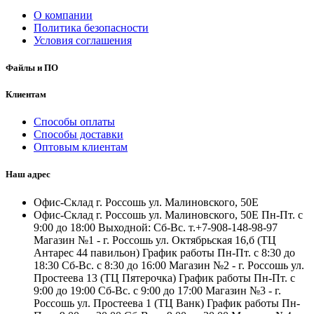
О компании
Политика безопасности
Условия соглашения
Файлы и ПО
Клиентам
Способы оплаты
Способы доставки
Оптовым клиентам
Наш адрес
Офис-Склад г. Россошь ул. Малиновского, 50Е
Офис-Склад г. Россошь ул. Малиновского, 50Е Пн-Пт. с
9:00 до 18:00 Выходной: Сб-Вс. т.+7-908-148-98-97
Магазин №1 - г. Россошь ул. Октябрьская 16,б (ТЦ
Антарес 44 павильон) График работы Пн-Пт. с 8:30 до
18:30 Сб-Вс. с 8:30 до 16:00 Магазин №2 - г. Россошь ул.
Простеева 13 (ТЦ Пятерочка) График работы Пн-Пт. с
9:00 до 19:00 Сб-Вс. с 9:00 до 17:00 Магазин №3 - г.
Россошь ул. Простеева 1 (ТЦ Ванк) График работы Пн-