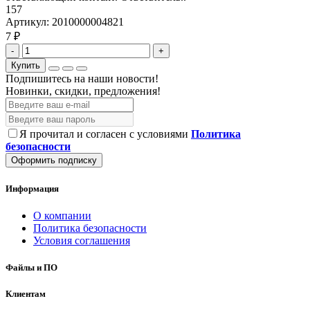
157
Артикул:
2010000004821
7 ₽
-
+
Купить
Подпишитесь на наши новости!
Новинки, скидки, предложения!
Я прочитал и согласен с условиями
Политика
безопасности
Оформить подписку
Информация
О компании
Политика безопасности
Условия соглашения
Файлы и ПО
Клиентам