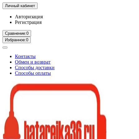
Личный кабинет
Авторизация
Регистрация
Сравнение:
0
Избранное:
0
Контакты
Обмен и возврат
Способы доставки
Способы оплаты