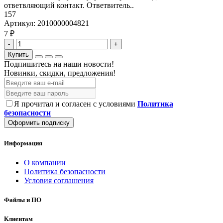
ответвляющий контакт. Ответвитель..
157
Артикул:
2010000004821
7 ₽
-
+
Купить
Подпишитесь на наши новости!
Новинки, скидки, предложения!
Я прочитал и согласен с условиями
Политика
безопасности
Оформить подписку
Информация
О компании
Политика безопасности
Условия соглашения
Файлы и ПО
Клиентам