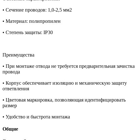
• Сечение проводов: 1,0-2,5 мм2
• Материал: полипропилен
• Степень защиты: IP30
Преимущества
• При монтаже отвода не требуется предварительная зачистка
провода
• Корпус обеспечивает изоляцию и механическую защиту
ответвления
• Цветовая маркировка, позволяющая идентифицировать
размер
• Удобство и быстрота монтажа
Общие