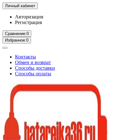
Личный кабинет
Авторизация
Регистрация
Сравнение:
0
Избранное:
0
Контакты
Обмен и возврат
Способы доставки
Способы оплаты