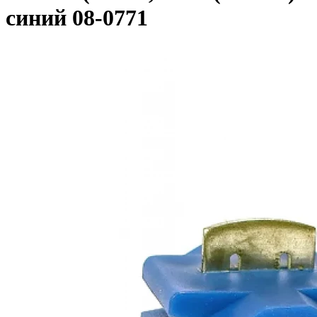
синий 08-0771