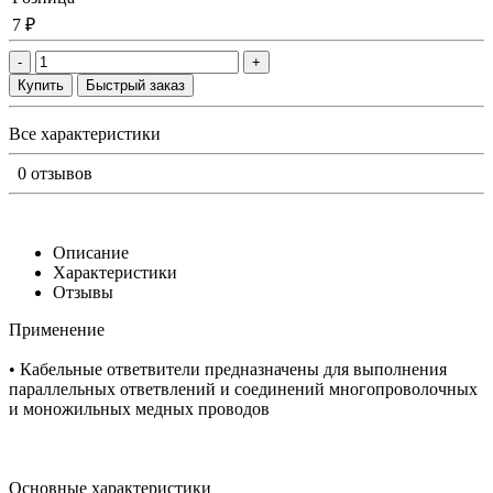
7 ₽
-
+
Купить
Быстрый заказ
Все характеристики
0 отзывов
Описание
Характеристики
Отзывы
Применение
• Кабельные ответвители предназначены для выполнения
параллельных ответвлений и соединений многопроволочных
и моножильных медных проводов
Основные характеристики