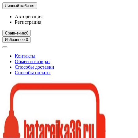
Личный кабинет
Авторизация
Регистрация
Сравнение:
0
Избранное:
0
Контакты
Обмен и возврат
Способы доставки
Способы оплаты