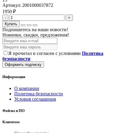
Артикул:
2001000037872
1950 ₽
-
+
Купить
Подпишитесь на наши новости!
Новинки, скидки, предложения!
Я прочитал и согласен с условиями
Политика
безопасности
Оформить подписку
Информация
О компании
Политика безопасности
Условия соглашения
Файлы и ПО
Клиентам