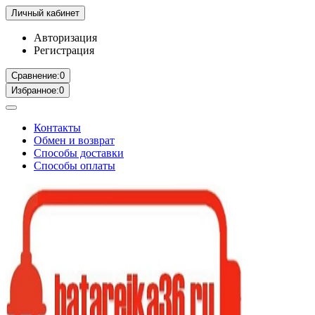
Личный кабинет
Авторизация
Регистрация
Сравнение:
0
Избранное:
0
Контакты
Обмен и возврат
Способы доставки
Способы оплаты