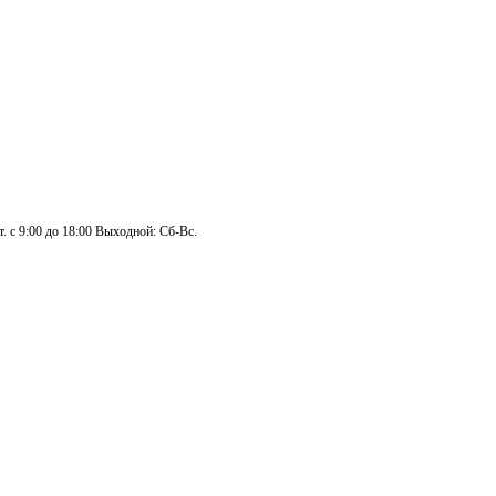
. с 9:00 до 18:00 Выходной: Сб-Вс.