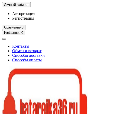
Личный кабинет
Авторизация
Регистрация
Сравнение:
0
Избранное:
0
Контакты
Обмен и возврат
Способы доставки
Способы оплаты