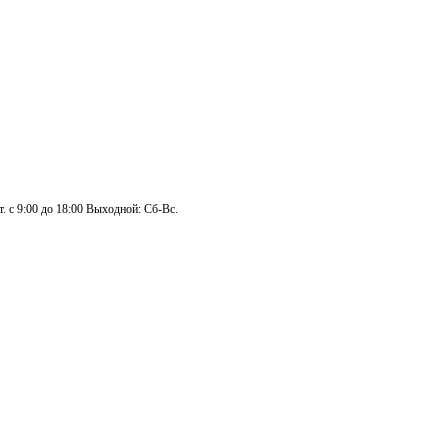
. с 9:00 до 18:00 Выходной: Сб-Вс.