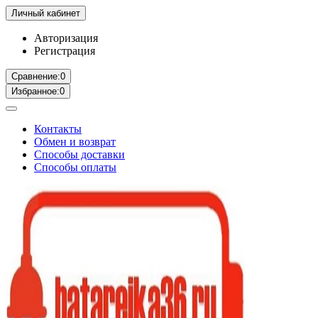
Личный кабинет
Авторизация
Регистрация
Сравнение:
0
Избранное:
0
Контакты
Обмен и возврат
Способы доставки
Способы оплаты