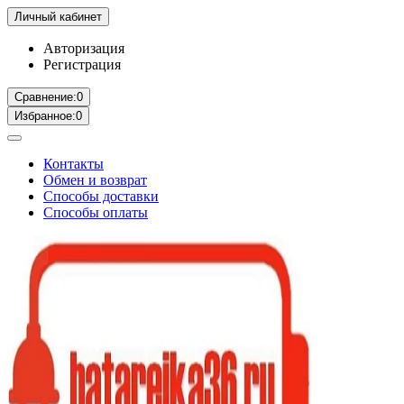
Личный кабинет
Авторизация
Регистрация
Сравнение:
0
Избранное:
0
Контакты
Обмен и возврат
Способы доставки
Способы оплаты