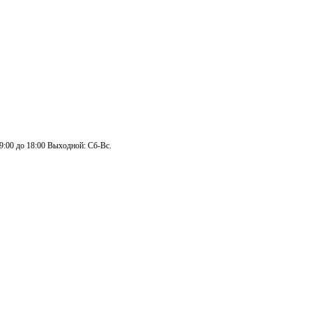
 9:00 до 18:00 Выходной: Сб-Вс.