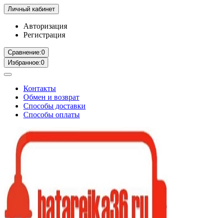
Личный кабинет
Авторизация
Регистрация
Сравнение:
0
Избранное:
0
Контакты
Обмен и возврат
Способы доставки
Способы оплаты